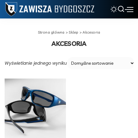
Strona główna
>
Sklep
> Akcesoria
AKCESORIA
Wyświetlanie jednego wyniku