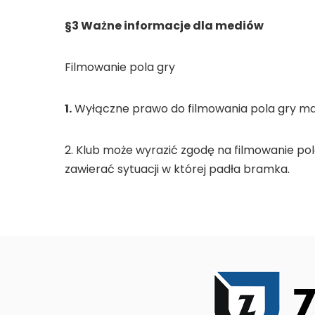
§3 Ważne informacje dla mediów
Filmowanie pola gry
1.
Wyłączne prawo do filmowania pola gry ma K
2. Klub może wyrazić zgodę na filmowanie pola
zawierać sytuacji w której padła bramka.