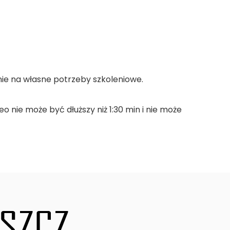
znie na własne potrzeby szkoleniowe.
nie może być dłuższy niż 1:30 min i nie może