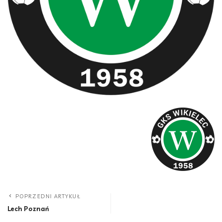
POPRZEDNI ARTYKUŁ
Lech Poznań