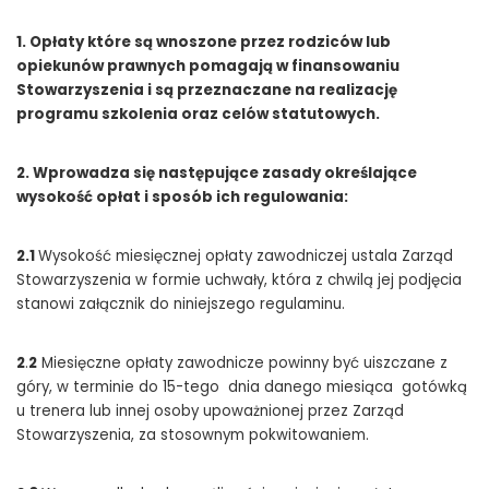
1. Opłaty które są wnoszone przez rodziców lub
opiekunów prawnych pomagają w finansowaniu
Stowarzyszenia i są przeznaczane na realizację
programu szkolenia oraz celów statutowych.
2. Wprowadza się następujące zasady określające
wysokość opłat i sposób ich regulowania:
2.1
Wysokość miesięcznej opłaty zawodniczej ustala Zarząd
Stowarzyszenia w formie uchwały, która z chwilą jej podjęcia
stanowi załącznik do niniejszego regulaminu.
2
.
2
Miesięczne opłaty zawodnicze powinny być uiszczane z
góry, w terminie do 15-tego dnia danego miesiąca gotówką
u trenera lub innej osoby upoważnionej przez Zarząd
Stowarzyszenia, za stosownym pokwitowaniem.