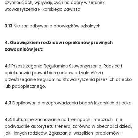
czynnościach, wpływających na dobry wizerunek
Stowarzyszenia Piłkarskiego Zawisza.
3.13
Nie zaniedbywanie obowiązków szkolnych.
4. Obowiązkiem rodziców i opiekunów prawnych
zawodników jest:
4.1
Przestrzegania Regulaminu Stowarzyszenia. Rodzice i
opiekunowie prawni biorą odpowiedzialność za
przestrzeganie Regulaminu Stowarzyszenia przez ich dziecko
lub podopiecznego.
4.3
Dopilnowanie przeprowadzenia badań lekarskich dziecka.
4.4
Kulturalne zachowanie na treningach i meczach, nie
podważanie autorytetu trenera, zarówno w obecności dzieci,
jak i innych rodziców. Zgłaszanie wszelkich problemów i