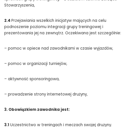
Stowarzyszenia,
2.4
Przejawiania wszelkich inicjatyw mających na celu
podnoszenie poziomu integracji grupy treningowej i
prezentowania jej na zewnątrz. Oczekiwana jest szczególnie:
– pomoc w opiece nad zawodnikami w czasie wyjazdów,
– pomoc w organizacji turniejów,
– aktywność sponsoringowa,
– prowadzenie strony internetowej drużyny,
3. Obowiązkiem zawodnika jest:
3.1
Uczestnictwo w treningach i meczach swojej drużyny.