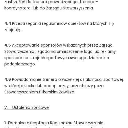
zastrzeżeń do trenera prowadzącego, trenera –
koordynatora lub do Zarządu Stowarzyszenia.
4.4
Przestrzegania regulaminów obiektów na których się
znajdują.
4.5
Akceptowanie sponsorów wskazanych przez Zarząd
Stowarzyszenia i zgoda na umieszczenie logo lub reklamy
sponsora na strojach sportowych swojego dziecka lub
podopiecznego,
4.6
Powiadamianie trenera o wszelkiej działalności sportowej,
w której dziecko lub podopieczny, uczestniczy poza
Stowarzyszeniem Piłkarskim Zawisza.
V. Ustalenia końcowe
1.
Formalna akceptacja Regulaminu Stowarzyszenia