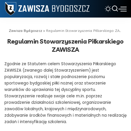
Zawisza Bydgoszcz
>
Regulamin Stowarzyszenia Piłkarskiego ZAWISZA
Regulamin Stowarzyszenia Piłkarskiego
ZAWISZA
Zgodnie ze Statutem celem Stowarzyszenia Piłkarskiego
ZAWISZA (zwanego dalej Stowarzyszeniem) jest
popularyzacja, rozwój i stałe podnoszenie poziomu
sportowego bydgoskiej piłki nożnej oraz stworzenie
warunków do uprawiania tej dyscypliny sportu.
Stowarzyszenie realizuje swoje cele m.in. poprzez
prowadzenie działalności szkoleniowej, organizowanie
zawodów lokalnych, krajowych i międzynarodowych,
zdobywanie środków finansowych i materialnych na realizację
zadań i intensyfikację szkolenia.