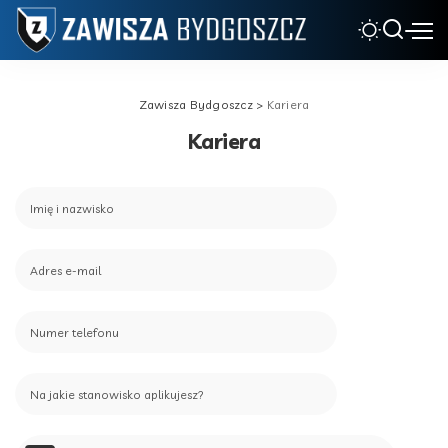
Zawisza Bydgoszcz
>
Kariera
Kariera