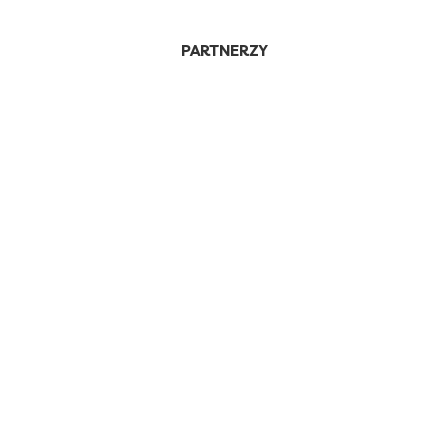
PARTNERZY