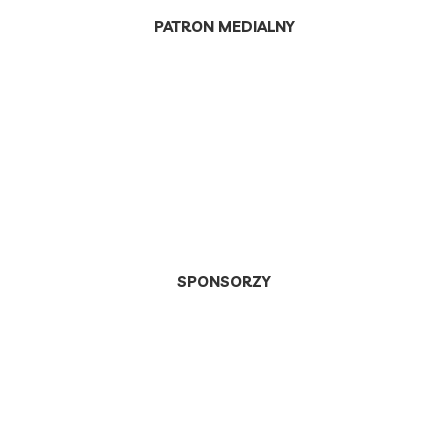
PATRON MEDIALNY
SPONSORZY