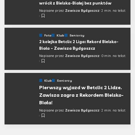
wrócił z Bielska-Białej bez punktów
Napisane przez
Zawisza Bydgoszcz
2 min. na tekst
Foto
Klub
Seniorzy
2 kolejka Betclic 2 Liga: Rekord Bielsko-
Biała – Zawisza Bydgoszcz
Napisane przez
Zawisza Bydgoszcz
0 min. na tekst
Klub
Seniorzy
Pierwszy wyjazd w Betclic 2 Lidze.
Zawisza zagra z Rekordem Bielsko-
Biała!
Napisane przez
Zawisza Bydgoszcz
2 min. na tekst