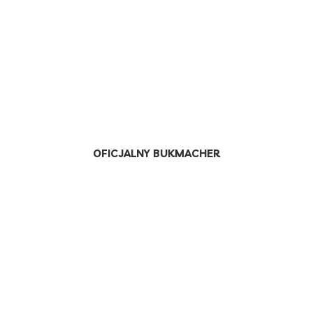
OFICJALNY BUKMACHER