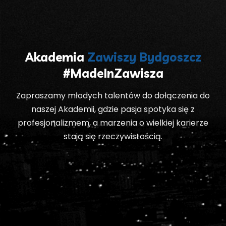
Akademia
Zawiszy Bydgoszcz
#MadeInZawisza
Zapraszamy młodych talentów do dołączenia do
naszej Akademii, gdzie pasja spotyka się z
profesjonalizmem, a marzenia o wielkiej karierze
stają się rzeczywistością.