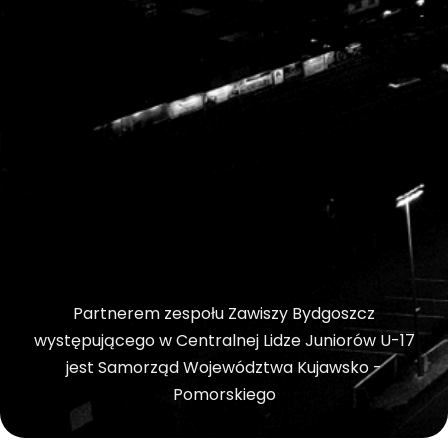
Partnerem zespołu Zawiszy Bydgoszcz
występującego w Centralnej Lidze Juniorów U-17
jest Samorząd Województwa Kujawsko -
Pomorskiego