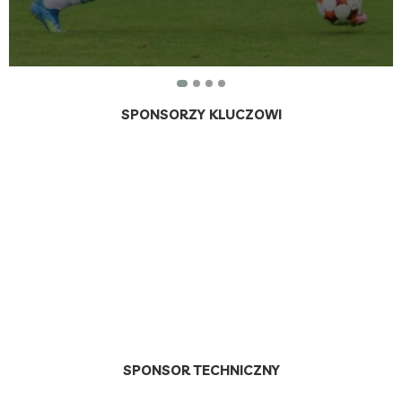
SPONSORZY KLUCZOWI
SPONSOR TECHNICZNY