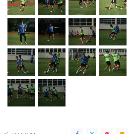
UDOSTĘPNIJ