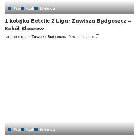
Foto
Klub
Seniorzy
1 kolejka Betclic 2 Liga: Zawisza Bydgoszcz –
Sokół Kleczew
Napisane przez
Zawisza Bydgoszcz
0 min. na tekst
Foto
Klub
Seniorzy