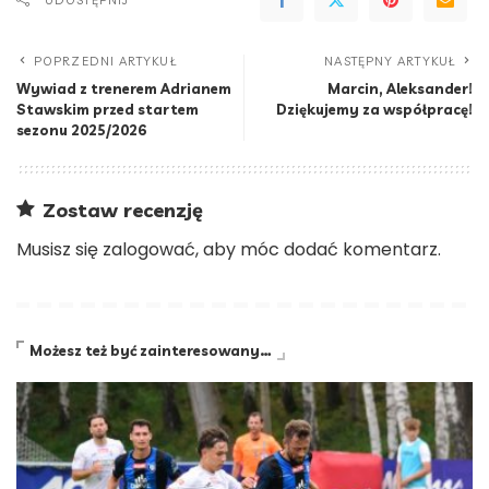
POPRZEDNI ARTYKUŁ
NASTĘPNY ARTYKUŁ
Wywiad z trenerem Adrianem
Marcin, Aleksander!
Stawskim przed startem
Dziękujemy za współpracę!
sezonu 2025/2026
Zostaw recenzję
Musisz się
zalogować
, aby móc dodać komentarz.
Możesz też być zainteresowany…