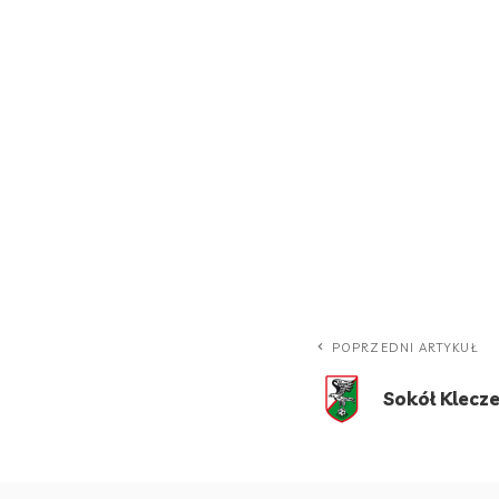
POPRZEDNI ARTYKUŁ
Sokół Klecz