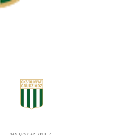
NASTĘPNY ARTYKUŁ