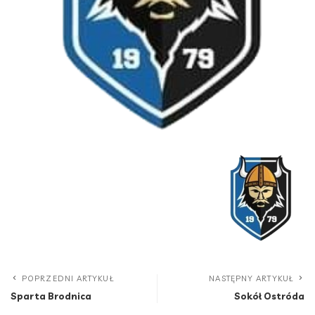
POPRZEDNI ARTYKUŁ
NASTĘPNY ARTYKUŁ
Sparta Brodnica
Sokół Ostróda