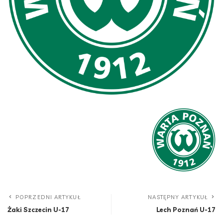
POPRZEDNI ARTYKUŁ
NASTĘPNY ARTYKUŁ
Żaki Szczecin U-17
Lech Poznań U-17