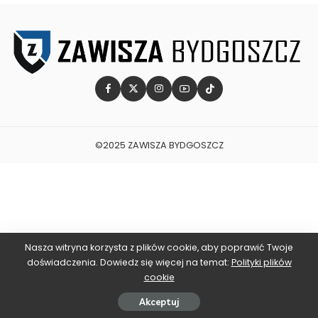
©2025 ZAWISZA BYDGOSZCZ
Nasza witryna korzysta z plików cookie, aby poprawić Twoje
doświadczenia. Dowiedz się więcej na temat:
Polityki plików
cookie
Akceptuj