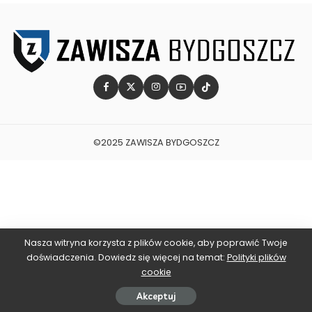
©2025 ZAWISZA BYDGOSZCZ
Nasza witryna korzysta z plików cookie, aby poprawić Twoje
doświadczenia. Dowiedz się więcej na temat:
Polityki plików
cookie
Akceptuj