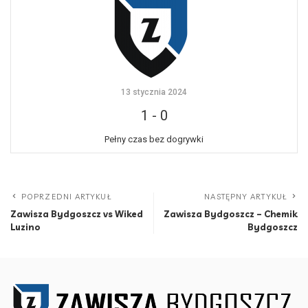
13 stycznia 2024
1
-
0
Pełny czas bez dogrywki
POPRZEDNI ARTYKUŁ
NASTĘPNY ARTYKUŁ
Zawisza Bydgoszcz vs Wiked
Zawisza Bydgoszcz – Chemik
Luzino
Bydgoszcz