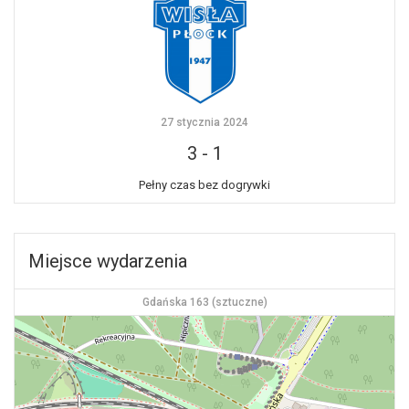
27 stycznia 2024
3
-
1
Pełny czas bez dogrywki
Miejsce wydarzenia
Gdańska 163 (sztuczne)