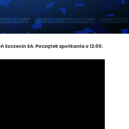
ń Szczecin SA. Początek spotkania o 12:00.