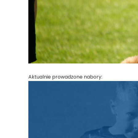
Aktualnie prowadzone nabory: