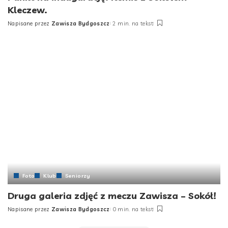
Kleczew.
Napisane przez
Zawisza Bydgoszcz
2 min. na tekst
Foto
Klub
Seniorzy
Druga galeria zdjęć z meczu Zawisza – Sokół!
Napisane przez
Zawisza Bydgoszcz
0 min. na tekst