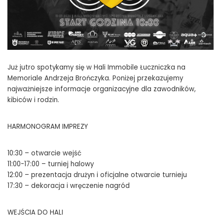
Już jutro spotykamy się w Hali Immobile Łuczniczka na
Memoriale Andrzeja Brończyka. Poniżej przekazujemy
najważniejsze informacje organizacyjne dla zawodników,
kibiców i rodzin.
HARMONOGRAM IMPREZY
10:30 – otwarcie wejść
11:00-17:00 – turniej halowy
12:00 – prezentacja drużyn i oficjalne otwarcie turnieju
17:30 – dekoracja i wręczenie nagród
WEJŚCIA DO HALI