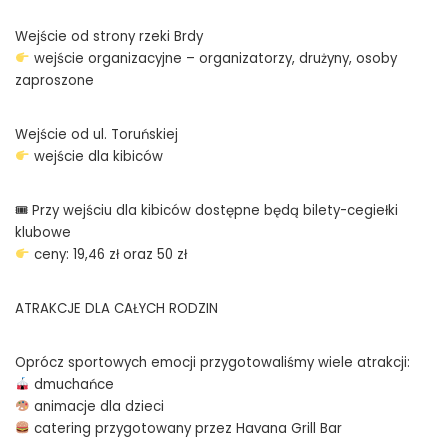
Wejście od strony rzeki Brdy
wejście organizacyjne – organizatorzy, drużyny, osoby
zaproszone
Wejście od ul. Toruńskiej
wejście dla kibiców
🎟 Przy wejściu dla kibiców dostępne będą bilety-cegiełki
klubowe
ceny: 19,46 zł oraz 50 zł
ATRAKCJE DLA CAŁYCH RODZIN
Oprócz sportowych emocji przygotowaliśmy wiele atrakcji:
dmuchańce
animacje dla dzieci
catering przygotowany przez Havana Grill Bar