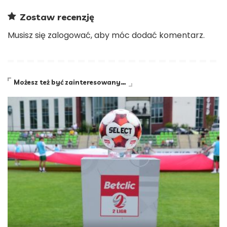
Zostaw recenzję
Musisz się
zalogować
, aby móc dodać komentarz.
Możesz też być zainteresowany…