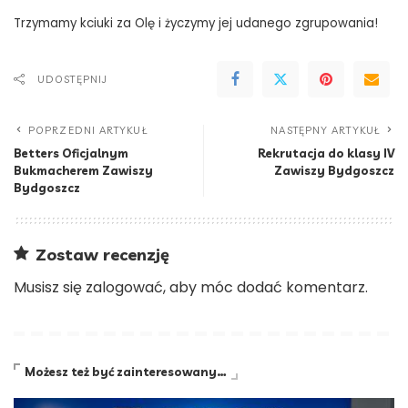
Trzymamy kciuki za Olę i życzymy jej udanego zgrupowania!
UDOSTĘPNIJ
POPRZEDNI ARTYKUŁ
NASTĘPNY ARTYKUŁ
Betters Oficjalnym
Rekrutacja do klasy IV
Bukmacherem Zawiszy
Zawiszy Bydgoszcz
Bydgoszcz
Zostaw recenzję
Musisz się
zalogować
, aby móc dodać komentarz.
Możesz też być zainteresowany…