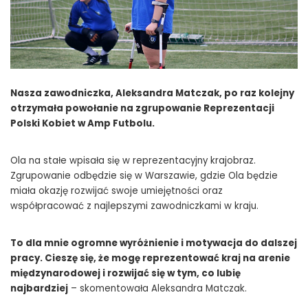
Nasza zawodniczka, Aleksandra Matczak, po raz kolejny
otrzymała powołanie na zgrupowanie Reprezentacji
Polski Kobiet w Amp Futbolu.
Ola na stałe wpisała się w reprezentacyjny krajobraz.
Zgrupowanie odbędzie się w Warszawie, gdzie Ola będzie
miała okazję rozwijać swoje umiejętności oraz
współpracować z najlepszymi zawodniczkami w kraju.
To dla mnie ogromne wyróżnienie i motywacja do dalszej
pracy. Cieszę się, że mogę reprezentować kraj na arenie
międzynarodowej i rozwijać się w tym, co lubię
najbardziej
– skomentowała Aleksandra Matczak.