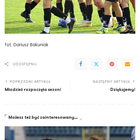
fot. Dariusz Bakuniak
UDOSTĘPNIJ
POPRZEDNI ARTYKUŁ
NASTĘPNY ARTYKUŁ
Młodzież rozpoczęła sezon!
Dziękujemy!
Możesz też być zainteresowany…