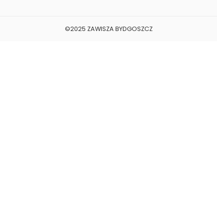
©2025 ZAWISZA BYDGOSZCZ