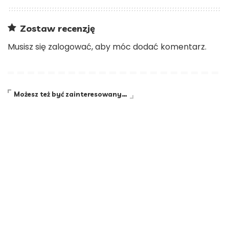
Zostaw recenzję
Musisz się
zalogować
, aby móc dodać komentarz.
Możesz też być zainteresowany…