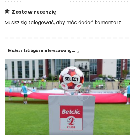
Zostaw recenzję
Musisz się
zalogować
, aby móc dodać komentarz.
Możesz też być zainteresowany…