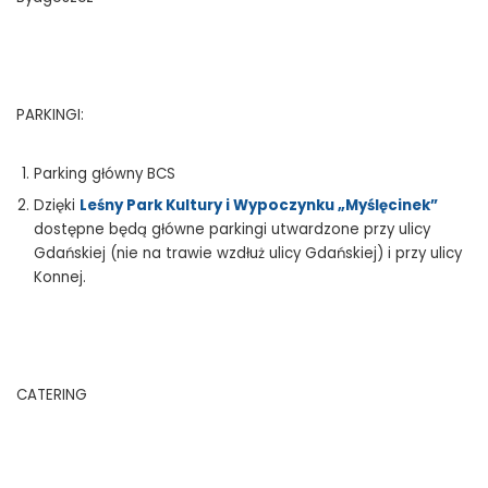
PARKINGI:
Parking główny BCS
Dzięki
Leśny Park Kultury i Wypoczynku „Myślęcinek”
dostępne będą główne parkingi utwardzone przy ulicy
Gdańskiej (nie na trawie wzdłuż ulicy Gdańskiej) i przy ulicy
Konnej.
CATERING