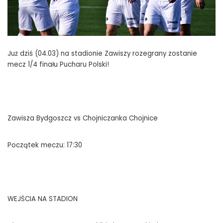
Już dziś (04.03) na stadionie Zawiszy rozegrany zostanie
mecz 1/4 finału Pucharu Polski!
Zawisza Bydgoszcz vs Chojniczanka Chojnice
Początek meczu: 17:30
WEJŚCIA NA STADION