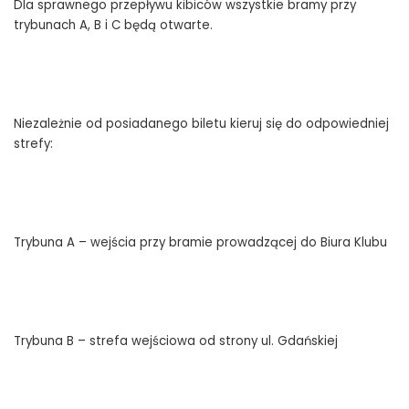
Dla sprawnego przepływu kibiców wszystkie bramy przy
trybunach A, B i C będą otwarte.
Niezależnie od posiadanego biletu kieruj się do odpowiedniej
strefy:
Trybuna A – wejścia przy bramie prowadzącej do Biura Klubu
Trybuna B – strefa wejściowa od strony ul. Gdańskiej