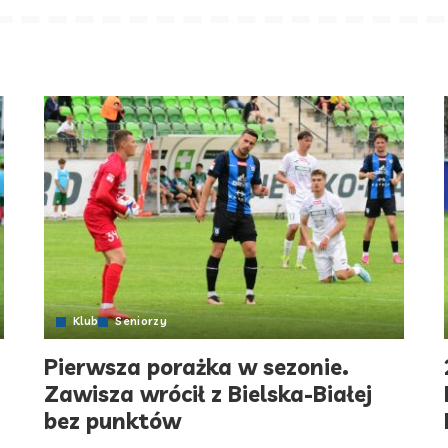
Klub
Seniorzy
Pierwsza porażka w sezonie.
Zawisza wrócił z Bielska-Białej
bez punktów