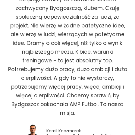
zachwycony Bydgoszczą, klubem. Czuję
społeczną odpowiedzialność za ludzi, za
projekt. Nie wierzę w żadne patetyczne idee,
ale wierzę w ludzi, wierzących w patetyczne
idee. Gramy o coś więcej, niż tylko o wynik
najbliższego meczu. Kibice, warunki
treningowe - to jest absolutny top.
Potrzebujemy dużo pracy, dużo ambicji i dużo
cierpliwości. A gdy to nie wystarczy,
potrzebujemy więcej pracy, więcej ambicji i
więcej cierpliwości. Chcemy sprawić, by
Bydgoszcz pokochała AMP Futbol. To nasza
misja.
Kamil Kaczmarek