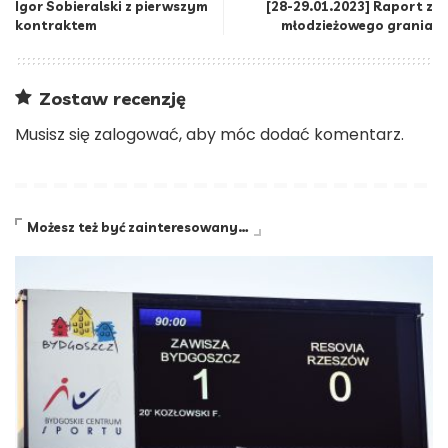
Igor Sobieralski z pierwszym
[28-29.01.2023] Raport z
kontraktem
młodzieżowego grania
Zostaw recenzję
Musisz się
zalogować
, aby móc dodać komentarz.
Możesz też być zainteresowany…