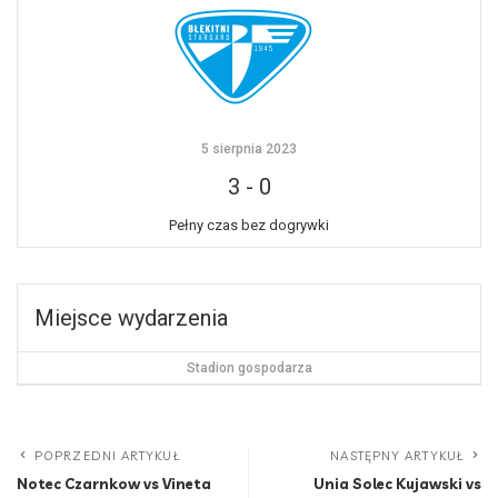
5 sierpnia 2023
3
-
0
Pełny czas bez dogrywki
Miejsce wydarzenia
Stadion gospodarza
POPRZEDNI ARTYKUŁ
NASTĘPNY ARTYKUŁ
Notec Czarnkow vs Vineta
Unia Solec Kujawski vs