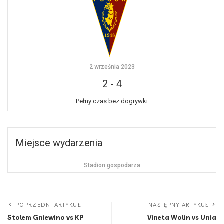
2 września 2023
2
-
4
Pełny czas bez dogrywki
Miejsce wydarzenia
Stadion gospodarza
POPRZEDNI ARTYKUŁ
NASTĘPNY ARTYKUŁ
Stolem Gniewino vs KP
Vineta Wolin vs Unia