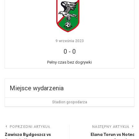
9 września 2023
0
-
0
Pełny czas bez dogrywki
Miejsce wydarzenia
Stadion gospodarza
POPRZEDNI ARTYKUŁ
NASTĘPNY ARTYKUŁ
Zawisza Bydgoszcz vs
Elana Torun vs Notec