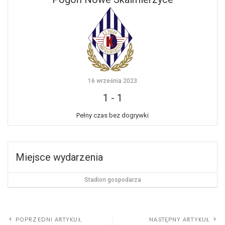
16 września 2023
1
-
1
Pełny czas bez dogrywki
Miejsce wydarzenia
Stadion gospodarza
POPRZEDNI ARTYKUŁ
NASTĘPNY ARTYKUŁ