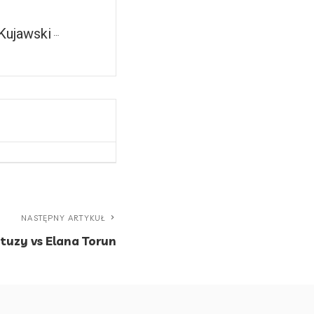
Kujawski
NASTĘPNY ARTYKUŁ
tuzy vs Elana Torun