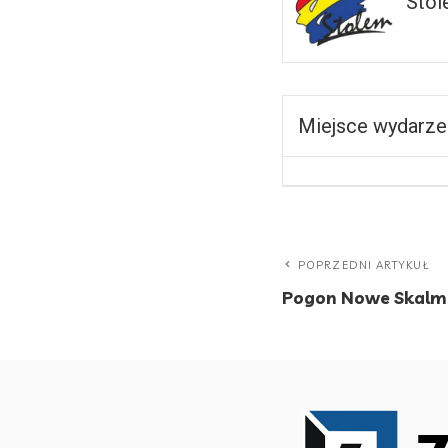
Stol
Miejsce wydarze
POPRZEDNI ARTYKUŁ
Pogon Nowe Skalmi