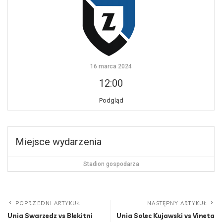
16 marca 2024
12:00
Podgląd
Miejsce wydarzenia
Stadion gospodarza
POPRZEDNI ARTYKUŁ
NASTĘPNY ARTYKUŁ
Unia Swarzedz vs Blekitni
Unia Solec Kujawski vs Vineta