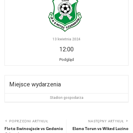
13 kwietnia 2024
12:00
Podgląd
Miejsce wydarzenia
Stadion gospodarza
POPRZEDNI ARTYKUŁ
NASTĘPNY ARTYKUŁ
Flota Swinoujscie vs Gedania
Elana Torun vs Wiked Luzino