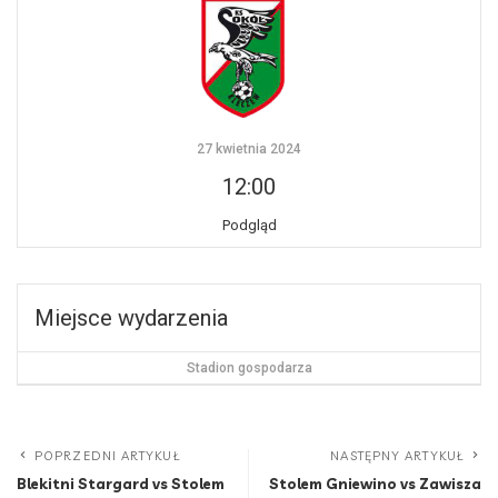
27 kwietnia 2024
12:00
Podgląd
Miejsce wydarzenia
Stadion gospodarza
POPRZEDNI ARTYKUŁ
NASTĘPNY ARTYKUŁ
Blekitni Stargard vs Stolem
Stolem Gniewino vs Zawisza