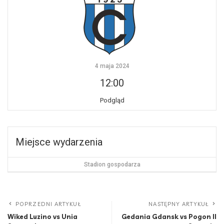
4 maja 2024
12:00
Podgląd
Miejsce wydarzenia
Stadion gospodarza
POPRZEDNI ARTYKUŁ
NASTĘPNY ARTYKUŁ
Wiked Luzino vs Unia
Gedania Gdansk vs Pogon II