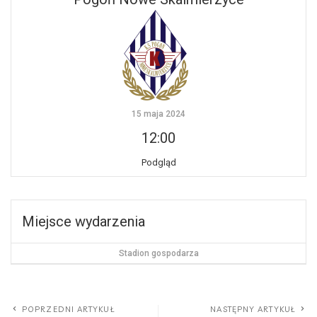
15 maja 2024
12:00
Podgląd
Miejsce wydarzenia
Stadion gospodarza
POPRZEDNI ARTYKUŁ
NASTĘPNY ARTYKUŁ