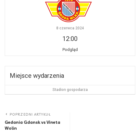
8 czerwca 2024
12:00
Podgląd
Miejsce wydarzenia
Stadion gospodarza
POPRZEDNI ARTYKUŁ
Gedania Gdansk vs Vineta
Wolin