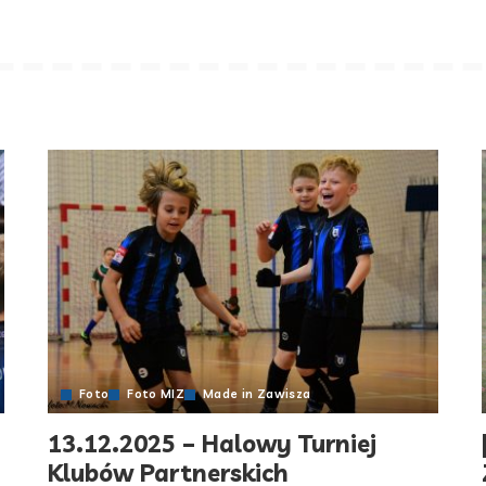
Foto
Foto MIZ
Made in Zawisza
13.12.2025 – Halowy Turniej
Klubów Partnerskich