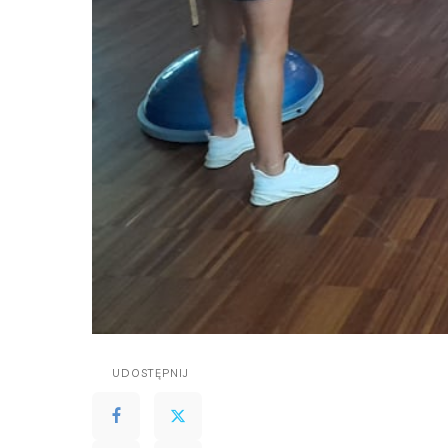
UDOSTĘPNIJ