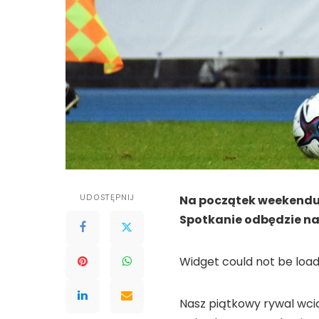
UDOSTĘPNIJ
Na początek weekendu, 
Spotkanie odbędzie na
Widget could not be load
Nasz piątkowy rywal wcią