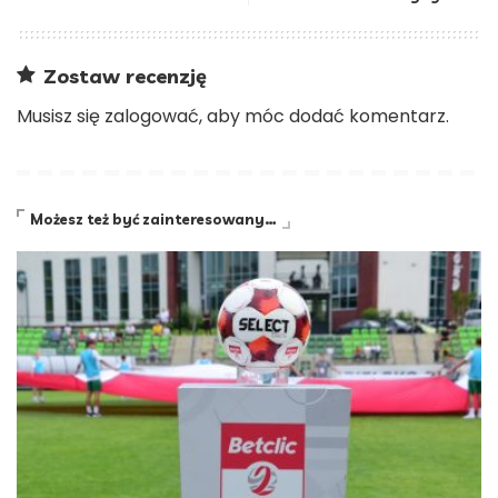
Zostaw recenzję
Musisz się
zalogować
, aby móc dodać komentarz.
Możesz też być zainteresowany…