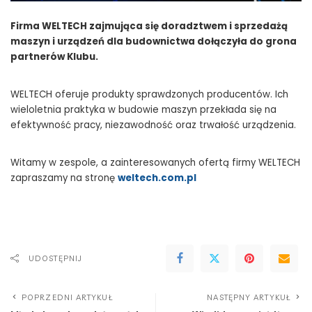
Firma WELTECH zajmująca się doradztwem i sprzedażą
maszyn i urządzeń dla budownictwa dołączyła do grona
partnerów Klubu.
WELTECH oferuje produkty sprawdzonych producentów. Ich
wieloletnia praktyka w budowie maszyn przekłada się na
efektywność pracy, niezawodność oraz trwałość urządzenia.
Witamy w zespole, a zainteresowanych ofertą firmy WELTECH
zapraszamy na stronę
weltech.com.pl
UDOSTĘPNIJ
POPRZEDNI ARTYKUŁ
NASTĘPNY ARTYKUŁ