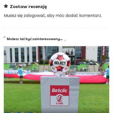
Zostaw recenzję
Musisz się
zalogować
, aby móc dodać komentarz.
Możesz też być zainteresowany…