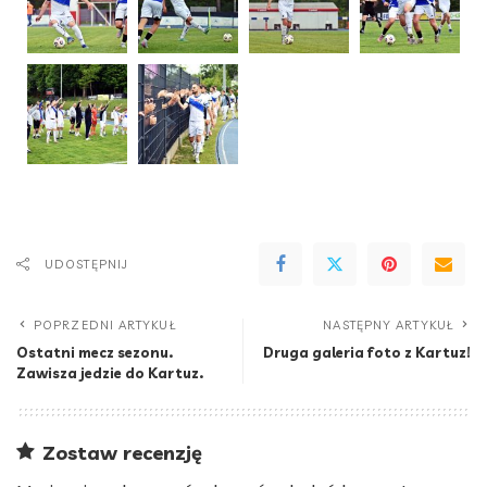
UDOSTĘPNIJ
POPRZEDNI ARTYKUŁ
NASTĘPNY ARTYKUŁ
Ostatni mecz sezonu.
Druga galeria foto z Kartuz!
Zawisza jedzie do Kartuz.
Zostaw recenzję