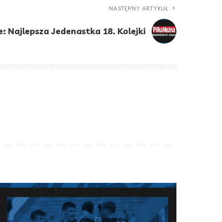
NASTĘPNY ARTYKUŁ
: Najlepsza Jedenastka 18. Kolejki