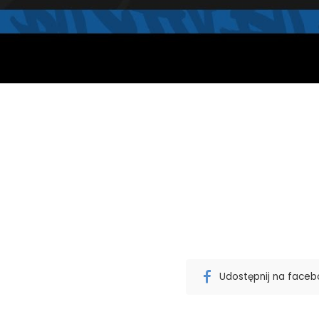
Udostępnij na face