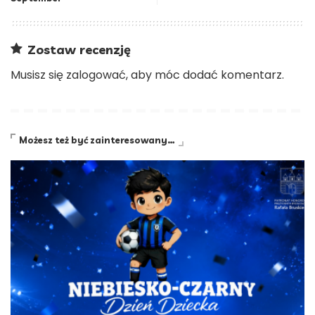
Zostaw recenzję
Musisz się
zalogować
, aby móc dodać komentarz.
Możesz też być zainteresowany…