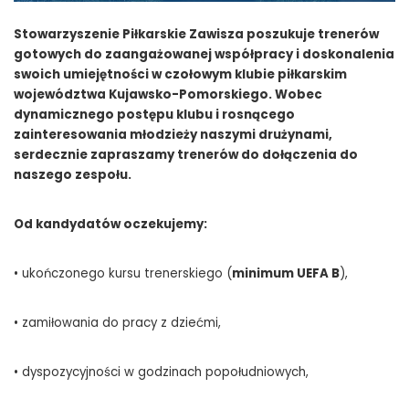
Stowarzyszenie Piłkarskie Zawisza poszukuje trenerów
gotowych do zaangażowanej współpracy i doskonalenia
swoich umiejętności w czołowym klubie piłkarskim
województwa Kujawsko-Pomorskiego. Wobec
dynamicznego postępu klubu i rosnącego
zainteresowania młodzieży naszymi drużynami,
serdecznie zapraszamy trenerów do dołączenia do
naszego zespołu.
Od kandydatów oczekujemy:
• ukończonego kursu trenerskiego (
minimum UEFA B
),
• zamiłowania do pracy z dziećmi,
• dyspozycyjności w godzinach popołudniowych,