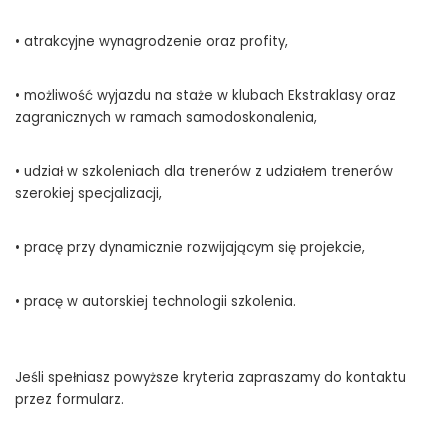
• atrakcyjne wynagrodzenie oraz profity,
• możliwość wyjazdu na staże w klubach Ekstraklasy oraz
zagranicznych w ramach samodoskonalenia,
• udział w szkoleniach dla trenerów z udziałem trenerów
szerokiej specjalizacji,
• pracę przy dynamicznie rozwijającym się projekcie,
• pracę w autorskiej technologii szkolenia.
Jeśli spełniasz powyższe kryteria zapraszamy do kontaktu
przez formularz.