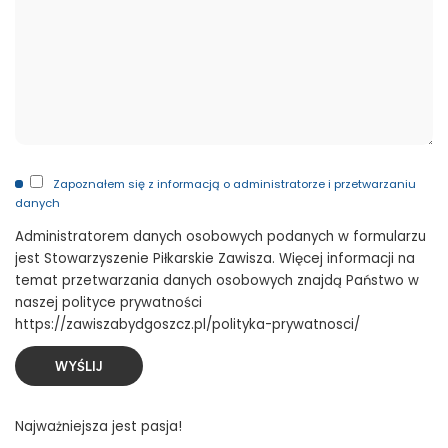
Zapoznałem się z informacją o administratorze i przetwarzaniu
danych
Administratorem danych osobowych podanych w formularzu
jest Stowarzyszenie Piłkarskie Zawisza. Więcej informacji na
temat przetwarzania danych osobowych znajdą Państwo w
naszej polityce prywatności
https://zawiszabydgoszcz.pl/polityka-prywatnosci/
Najważniejsza jest pasja!