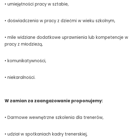
• umiejętności pracy w sztabie,
• doświadczenia w pracy z dziećmi w wieku szkolnym,
• mile widziane dodatkowe uprawnienia lub kompetencje w
pracy z młodzieżą,
• komunikatywności,
• niekaralności.
W zamian za zaangażowanie proponujemy:
• Darmowe wewnętrzne szkolenia dla trenerów,
• udział w spotkaniach kadry trenerskiej,