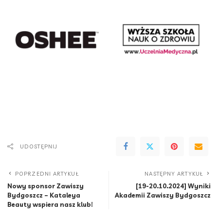
UDOSTĘPNIJ
POPRZEDNI ARTYKUŁ
NASTĘPNY ARTYKUŁ
Nowy sponsor Zawiszy
[19-20.10.2024] Wyniki
Bydgoszcz – Kataleya
Akademii Zawiszy Bydgoszcz
Beauty wspiera nasz klub!