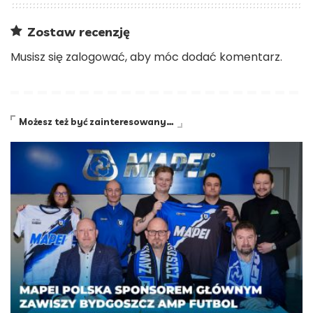
Zostaw recenzję
Musisz się
zalogować
, aby móc dodać komentarz.
Możesz też być zainteresowany…