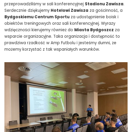
przeprowadziliśmy w sali konferencyjnej
Stadionu Zawisza
.
Serdecznie dziękujemy
Hotelowi Zawisza
za gościnność, a
Bydgoskiemu Centrum Sportu
za udostępnienie boisk i
obiektów treningowych oraz sali konferencyjnej. Wyrazy
wdzięczności kierujemy również do
Miasta Bydgoszcz
za
wsparcie organizacyjne. Taka organizacja i dostępność to
prawdziwa rzadkość w Amp Futbolu i jesteśmy dumni, że
możemy korzystać z tak wspaniałych warunków.