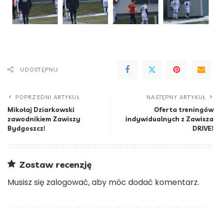
UDOSTĘPNIJ
POPRZEDNI ARTYKUŁ
NASTĘPNY ARTYKUŁ
Mikołaj Dziarkowski
Oferta treningów
zawodnikiem Zawiszy
indywidualnych z Zawisza
Bydgoszcz!
DRIVE!
Zostaw recenzję
Musisz się
zalogować
, aby móc dodać komentarz.